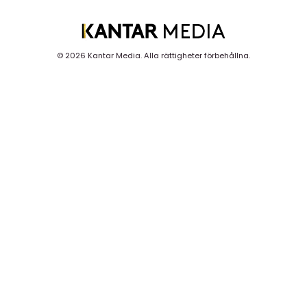
©
2026 Kantar Media. Alla rättigheter förbehållna.